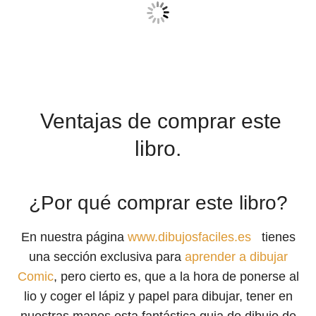
Ventajas de comprar este
libro.
¿Por qué comprar este libro?
En nuestra página
www.dibujosfaciles.es
tienes
una sección exclusiva para
aprender a dibujar
Comic
, pero cierto es, que a la hora de ponerse al
lio y coger el lápiz y papel para dibujar, tener en