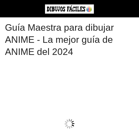
Guía Maestra para dibujar
ANIME - La mejor guía de
ANIME del 2024