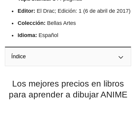
Editor:
El Drac; Edición: 1 (6 de abril de 2017)
Colección:
Bellas Artes
Idioma:
Español
Índice
Los mejores precios en libros
para aprender a dibujar ANIME