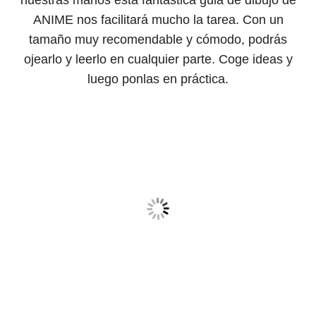
nuestras manos esta fantástica guia de dibujo de
ANIME nos facilitará mucho la tarea. Con un
tamaño muy recomendable y cómodo, podrás
ojearlo y leerlo en cualquier parte. Coge ideas y
luego ponlas en práctica.