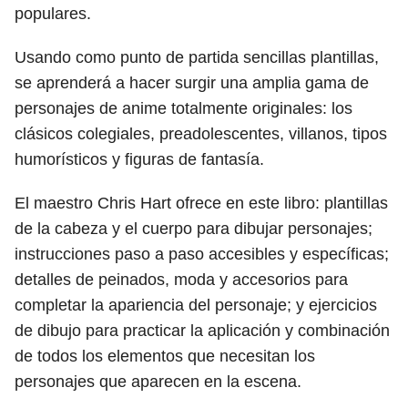
populares.
Usando como punto de partida sencillas plantillas,
se aprenderá a hacer surgir una amplia gama de
personajes de anime totalmente originales: los
clásicos colegiales, preadolescentes, villanos, tipos
humorísticos y figuras de fantasía.
El maestro Chris Hart ofrece en este libro: plantillas
de la cabeza y el cuerpo para dibujar personajes;
instrucciones paso a paso accesibles y específicas;
detalles de peinados, moda y accesorios para
completar la apariencia del personaje; y ejercicios
de dibujo para practicar la aplicación y combinación
de todos los elementos que necesitan los
personajes que aparecen en la escena.