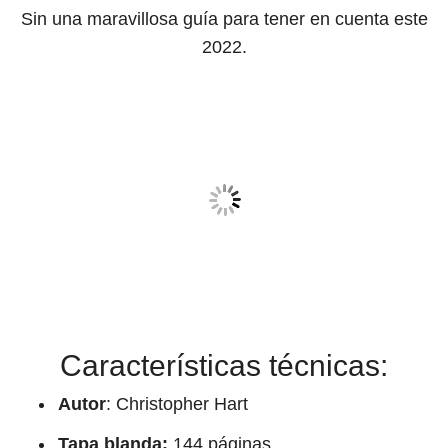
Sin una maravillosa guía para tener en cuenta este
2022.
Características técnicas:
Autor
:
Christopher Hart
Tapa blanda:
144 páginas