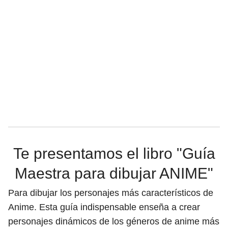
Te presentamos el libro "
Guía
Maestra para dibujar ANIME
"
Para dibujar los personajes más característicos de
Anime. Esta guía indispensable enseña a crear
personajes dinámicos de los géneros de anime más