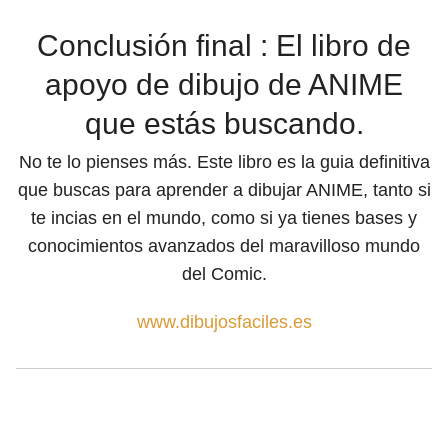
Conclusión final : El libro de
apoyo de dibujo de ANIME
que estás buscando.
No te lo pienses más. Este libro es la guia definitiva
que buscas para aprender a dibujar ANIME, tanto si
te incias en el mundo, como si ya tienes bases y
conocimientos avanzados del maravilloso mundo
del Comic.
www.dibujosfaciles.es