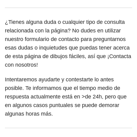
¿Tienes alguna duda o cualquier tipo de consulta
relacionada con la página? No dudes en utilizar
nuestro formulario de contacto para preguntarnos
esas dudas o inquietudes que puedas tener acerca
de esta página de dibujos fáciles, así que ¡Contacta
con nosotros!
Intentaremos ayudarte y contestarte lo antes
posible. Te informamos que el tiempo medio de
respuesta actualmente está en >de 24h, pero que
en algunos casos puntuales se puede demorar
algunas horas más.