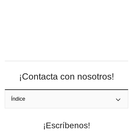
¡Contacta con nosotros!
Índice
¡Escríbenos!