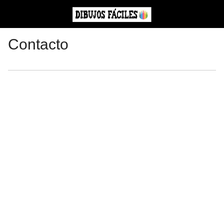
Contacto