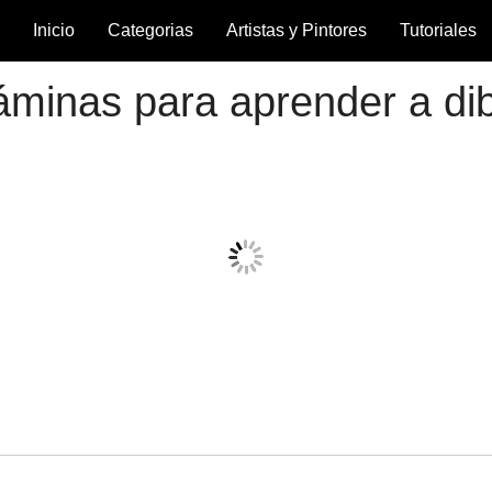
Inicio
Categorias
Artistas y Pintores
Tutoriales
inas para aprender a dibu