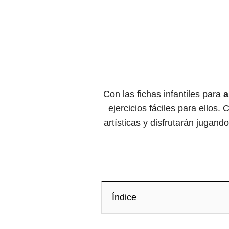
Con las fichas infantiles para
a
ejercicios fáciles para ellos
artísticas y disfrutarán jugand
Índice