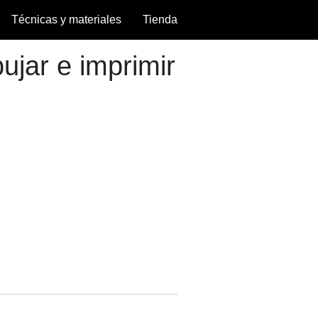
Técnicas y materiales
Tienda
jar e imprimir