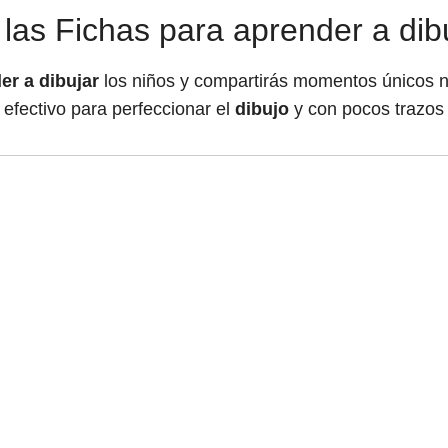
 las Fichas para aprender a dibu
er a dibujar
los niños y compartirás momentos únicos ne
efectivo para perfeccionar el
dibujo
y con pocos trazos 