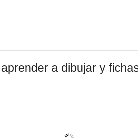
aprender a dibujar y fichas