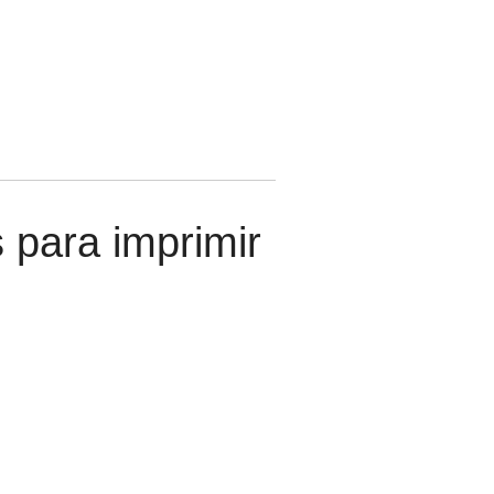
 para imprimir