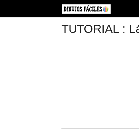
TUTORIAL : Lám