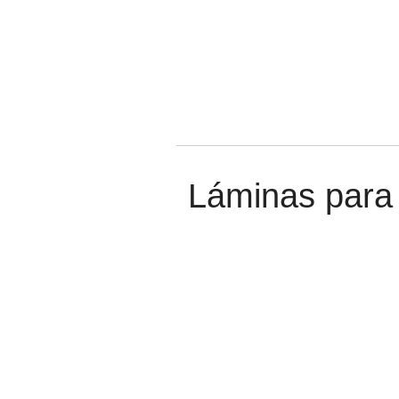
Láminas para 