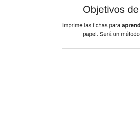
Objetivos de
Imprime las fichas para
aprend
papel. Será un método 