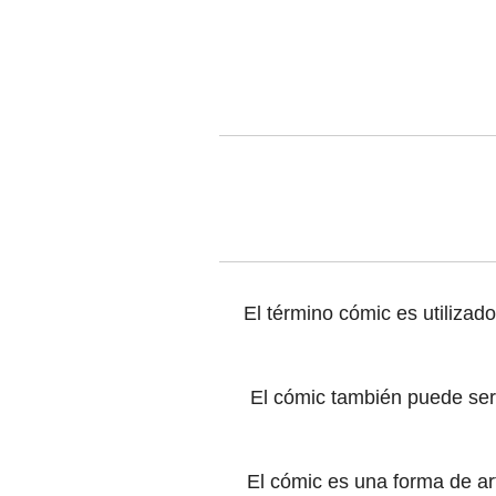
El término cómic es utilizad
El cómic también puede ser
El cómic es una forma de a