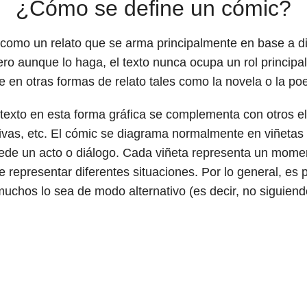
¿Cómo se define un cómic?
 como un relato que se arma principalmente en base a 
ro aunque lo haga, el texto nunca ocupa un rol principal 
e en otras formas de relato tales como la novela o la poe
 texto en esta forma gráfica se complementa con otros 
vas, etc. El cómic se diagrama normalmente en viñetas
ede un acto o diálogo. Cada viñeta representa un momen
representar diferentes situaciones. Por lo general, es 
uchos lo sea de modo alternativo (es decir, no siguiendo