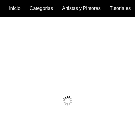
Inicio
Categorias
Artistas y Pintores
Tutoriales