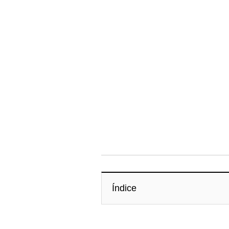
Índice