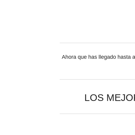
Ahora que has llegado hasta a
LOS MEJO