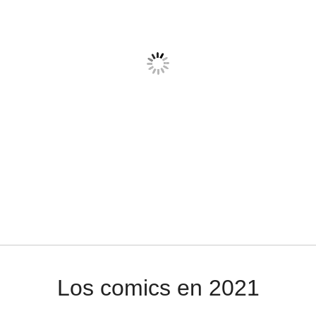
Los comics en 2021