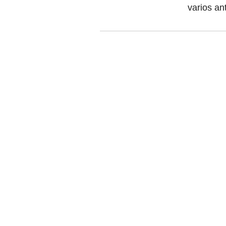
varios an