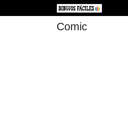
Comic