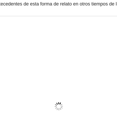
tecedentes de esta forma de relato en otros tiempos de la