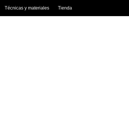
Técnicas y materiales
Tienda