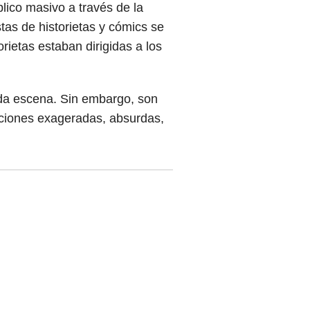
lico masivo a través de la
stas de historietas y cómics se
rietas estaban dirigidas a los
da escena. Sin embargo, son
uaciones exageradas, absurdas,