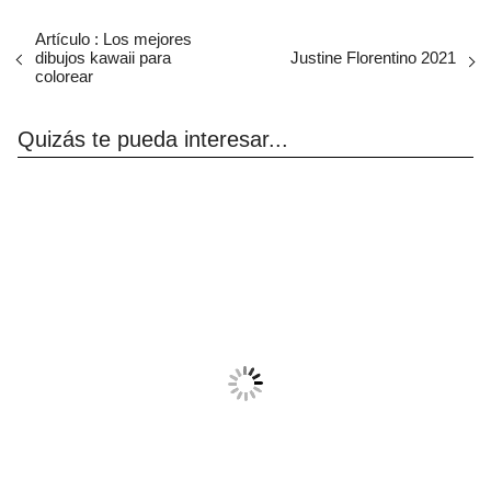
Artículo : Los mejores
dibujos kawaii para
Justine Florentino 2021
colorear
Quizás te pueda interesar...