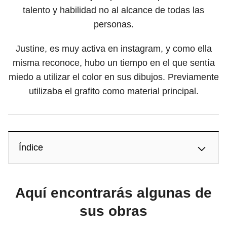
talento y habilidad no al alcance de todas las
personas.
Justine, es muy activa en instagram, y como ella
misma reconoce, hubo un tiempo en el que sentía
miedo a utilizar el color en sus dibujos. Previamente
utilizaba el grafito como material principal.
Índice
Aquí encontrarás algunas de
sus obras