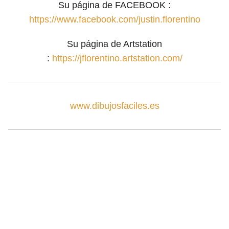
Su página de FACEBOOK :
https://www.facebook.com/justin.florentino
Su página de Artstation
:
https://jflorentino.artstation.com/
www.dibujosfaciles.es