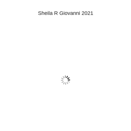
Sheila R Giovanni 2021