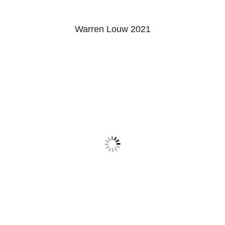
Warren Louw 2021