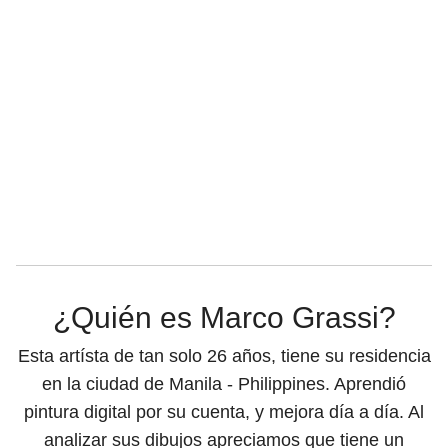
¿Quién es Marco Grassi?
Esta artísta de tan solo 26 años, tiene su residencia
en la ciudad de Manila - Philippines. Aprendió
pintura digital por su cuenta, y mejora día a día. Al
analizar sus dibujos apreciamos que tiene un