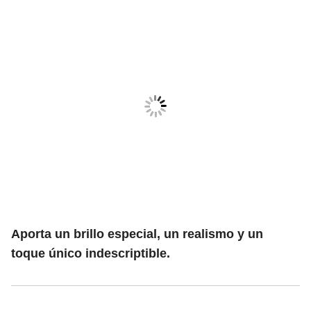
Aporta un brillo especial, un realismo y un
toque único indescriptible.