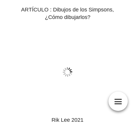
ARTÍCULO : Dibujos de los Simpsons,
¿Cómo dibujarlos?
Rik Lee 2021