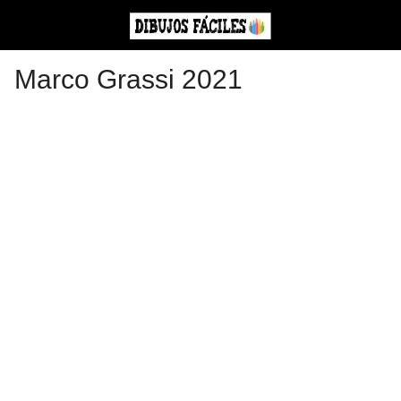
Marco Grassi 2021